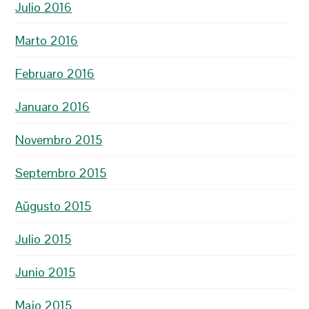
Julio 2016
Marto 2016
Februaro 2016
Januaro 2016
Novembro 2015
Septembro 2015
Aŭgusto 2015
Julio 2015
Junio 2015
Majo 2015