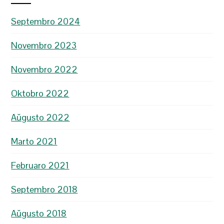
Septembro 2024
Novembro 2023
Novembro 2022
Oktobro 2022
Aŭgusto 2022
Marto 2021
Februaro 2021
Septembro 2018
Aŭgusto 2018