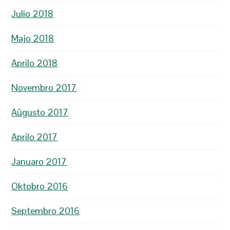
Julio 2018
Majo 2018
Aprilo 2018
Novembro 2017
Aŭgusto 2017
Aprilo 2017
Januaro 2017
Oktobro 2016
Septembro 2016