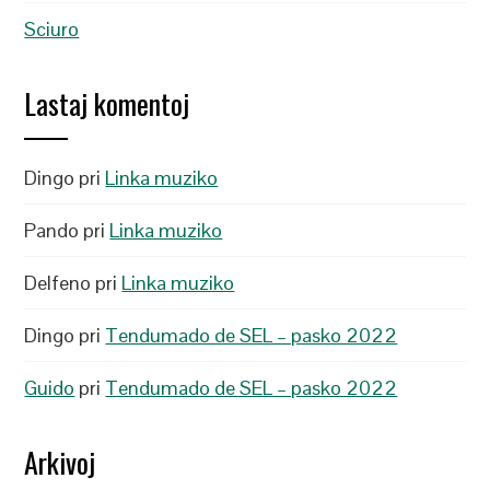
Sciuro
Lastaj komentoj
Dingo
pri
Linka muziko
Pando
pri
Linka muziko
Delfeno
pri
Linka muziko
Dingo
pri
Tendumado de SEL – pasko 2022
Guido
pri
Tendumado de SEL – pasko 2022
Arkivoj