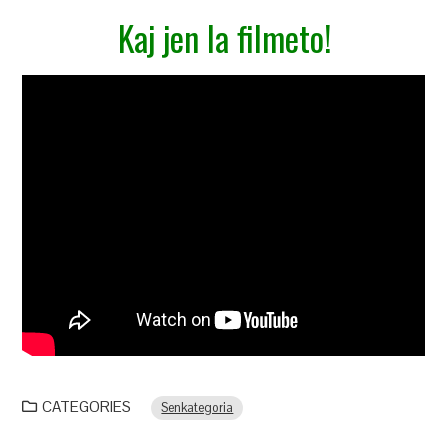
Kaj jen la filmeto!
CATEGORIES
Senkategoria