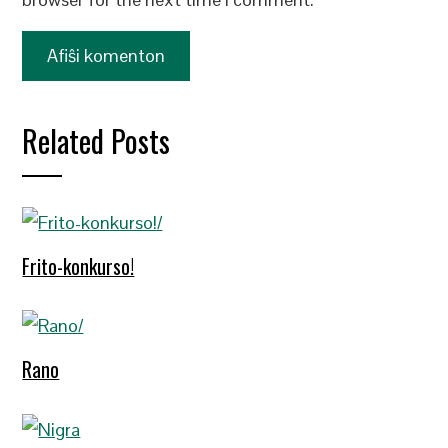
Related Posts
Frito-konkurso!
Rano