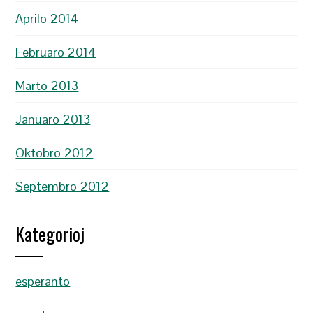
Aprilo 2014
Februaro 2014
Marto 2013
Januaro 2013
Oktobro 2012
Septembro 2012
Kategorioj
esperanto