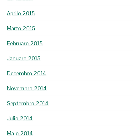
Aprilo 2015
Marto 2015
Februaro 2015
Januaro 2015
Decembro 2014
Novembro 2014
Septembro 2014
Julio 2014
Majo 2014