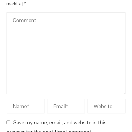
markitaj
*
Save my name, email, and website in this
browser for the next time I comment.