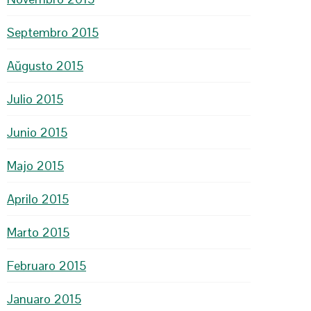
Septembro 2015
Aŭgusto 2015
Julio 2015
Junio 2015
Majo 2015
Aprilo 2015
Marto 2015
Februaro 2015
Januaro 2015