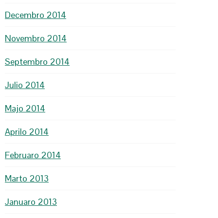
Decembro 2014
Novembro 2014
Septembro 2014
Julio 2014
Majo 2014
Aprilo 2014
Februaro 2014
Marto 2013
Januaro 2013