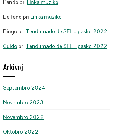
Pando
pri
Linka muziko
Delfeno
pri
Linka muziko
Dingo
pri
Tendumado de SEL – pasko 2022
Guido
pri
Tendumado de SEL – pasko 2022
Arkivoj
Septembro 2024
Novembro 2023
Novembro 2022
Oktobro 2022