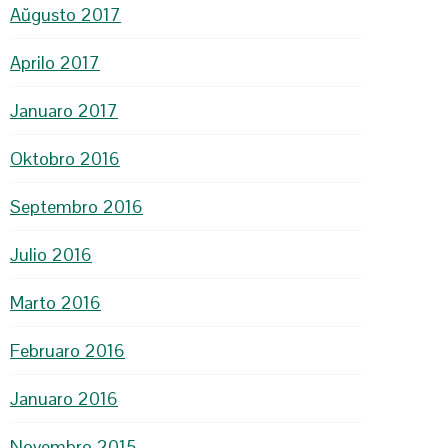
Aŭgusto 2017
Aprilo 2017
Januaro 2017
Oktobro 2016
Septembro 2016
Julio 2016
Marto 2016
Februaro 2016
Januaro 2016
Novembro 2015