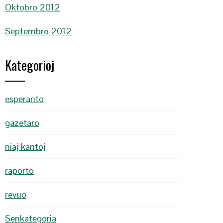
Oktobro 2012
Septembro 2012
Kategorioj
esperanto
gazetaro
niaj kantoj
raporto
revuo
Senkategoria