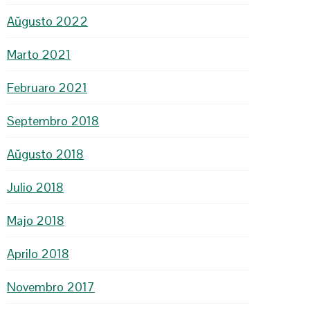
Aŭgusto 2022
Marto 2021
Februaro 2021
Septembro 2018
Aŭgusto 2018
Julio 2018
Majo 2018
Aprilo 2018
Novembro 2017