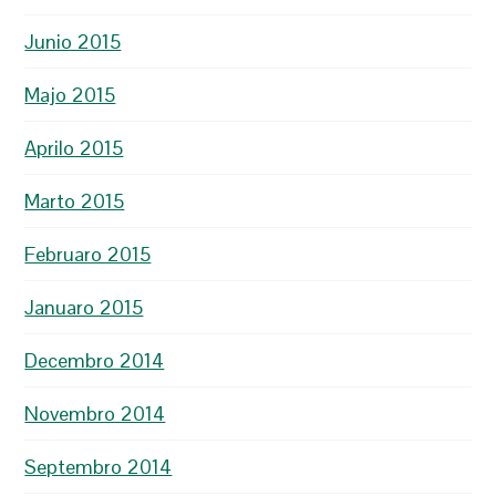
Junio 2015
Majo 2015
Aprilo 2015
Marto 2015
Februaro 2015
Januaro 2015
Decembro 2014
Novembro 2014
Septembro 2014