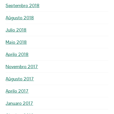
Septembro 2018
Aŭgusto 2018
Julio 2018
Majo 2018
Aprilo 2018
Novembro 2017
Aŭgusto 2017
Aprilo 2017
Januaro 2017