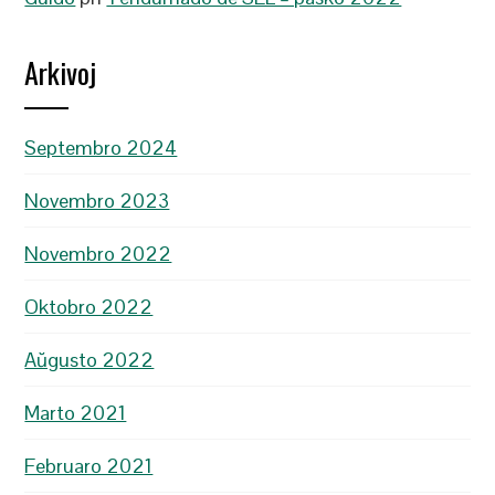
Arkivoj
Septembro 2024
Novembro 2023
Novembro 2022
Oktobro 2022
Aŭgusto 2022
Marto 2021
Februaro 2021