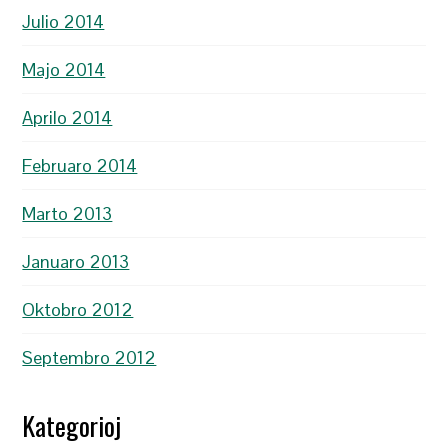
Julio 2014
Majo 2014
Aprilo 2014
Februaro 2014
Marto 2013
Januaro 2013
Oktobro 2012
Septembro 2012
Kategorioj