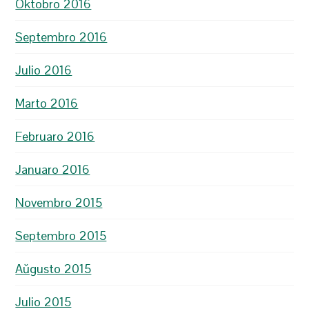
Oktobro 2016
Septembro 2016
Julio 2016
Marto 2016
Februaro 2016
Januaro 2016
Novembro 2015
Septembro 2015
Aŭgusto 2015
Julio 2015