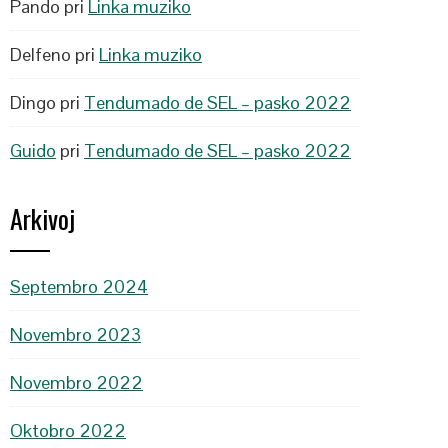
Pando
pri
Linka muziko
Delfeno
pri
Linka muziko
Dingo
pri
Tendumado de SEL – pasko 2022
Guido
pri
Tendumado de SEL – pasko 2022
Arkivoj
Septembro 2024
Novembro 2023
Novembro 2022
Oktobro 2022