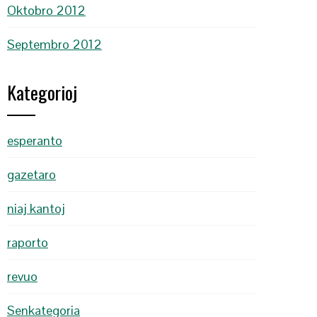
Oktobro 2012
Septembro 2012
Kategorioj
esperanto
gazetaro
niaj kantoj
raporto
revuo
Senkategoria