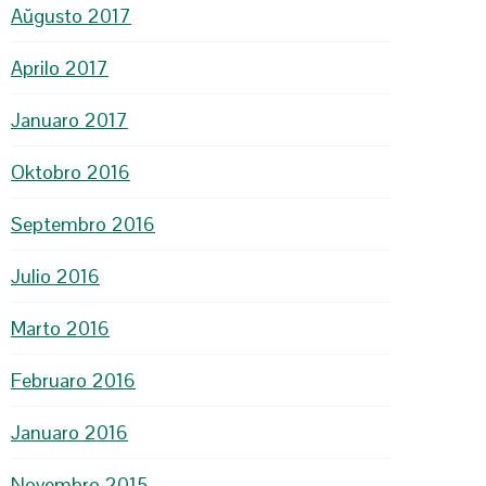
Aŭgusto 2017
Aprilo 2017
Januaro 2017
Oktobro 2016
Septembro 2016
Julio 2016
Marto 2016
Februaro 2016
Januaro 2016
Novembro 2015