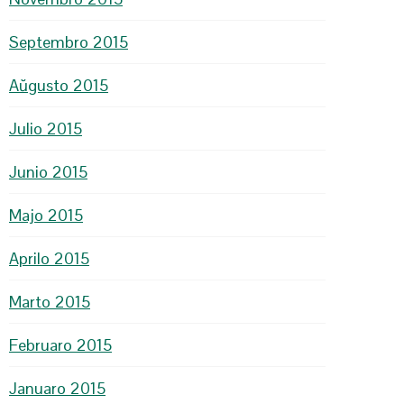
Septembro 2015
Aŭgusto 2015
Julio 2015
Junio 2015
Majo 2015
Aprilo 2015
Marto 2015
Februaro 2015
Januaro 2015