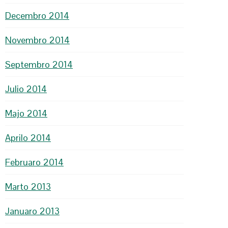
Decembro 2014
Novembro 2014
Septembro 2014
Julio 2014
Majo 2014
Aprilo 2014
Februaro 2014
Marto 2013
Januaro 2013