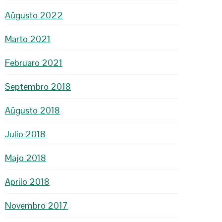
Aŭgusto 2022
Marto 2021
Februaro 2021
Septembro 2018
Aŭgusto 2018
Julio 2018
Majo 2018
Aprilo 2018
Novembro 2017