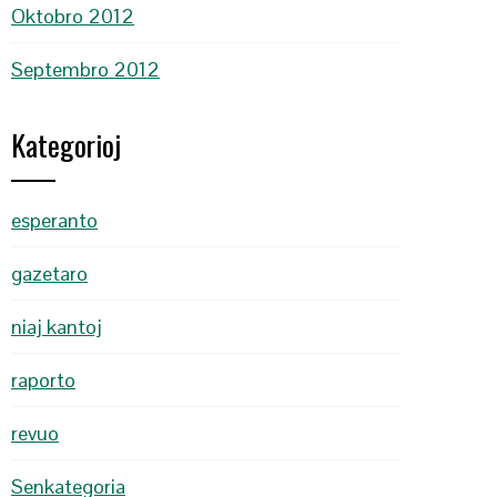
Oktobro 2012
Septembro 2012
Kategorioj
esperanto
gazetaro
niaj kantoj
raporto
revuo
Senkategoria