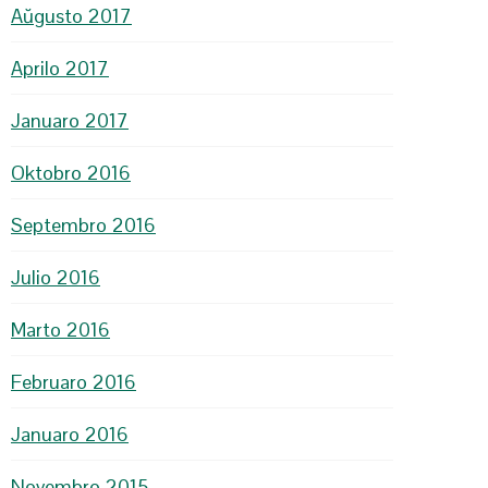
Aŭgusto 2017
Aprilo 2017
Januaro 2017
Oktobro 2016
Septembro 2016
Julio 2016
Marto 2016
Februaro 2016
Januaro 2016
Novembro 2015