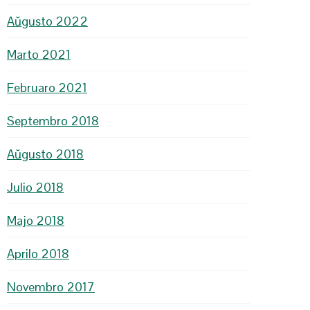
Aŭgusto 2022
Marto 2021
Februaro 2021
Septembro 2018
Aŭgusto 2018
Julio 2018
Majo 2018
Aprilo 2018
Novembro 2017