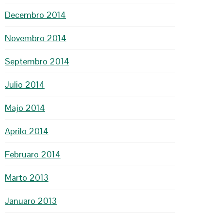
Decembro 2014
Novembro 2014
Septembro 2014
Julio 2014
Majo 2014
Aprilo 2014
Februaro 2014
Marto 2013
Januaro 2013