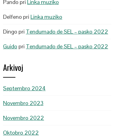
Pando
pri
Linka muziko
Delfeno
pri
Linka muziko
Dingo
pri
Tendumado de SEL – pasko 2022
Guido
pri
Tendumado de SEL – pasko 2022
Arkivoj
Septembro 2024
Novembro 2023
Novembro 2022
Oktobro 2022