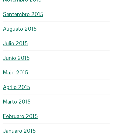
Septembro 2015
Aŭgusto 2015
Julio 2015
Junio 2015
Majo 2015
Aprilo 2015
Marto 2015
Februaro 2015
Januaro 2015