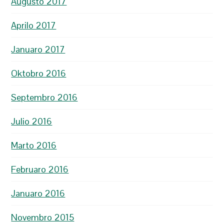
Aŭgusto 2017
Aprilo 2017
Januaro 2017
Oktobro 2016
Septembro 2016
Julio 2016
Marto 2016
Februaro 2016
Januaro 2016
Novembro 2015