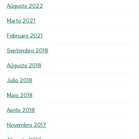
Aŭgusto 2022
Marto 2021
Februaro 2021
Septembro 2018
Aŭgusto 2018
Julio 2018
Majo 2018
Aprilo 2018
Novembro 2017