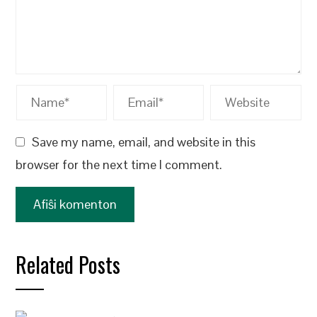
Save my name, email, and website in this
browser for the next time I comment.
Related Posts