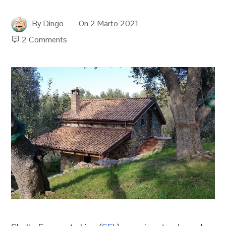
By
Dingo
On
2 Marto 2021
2 Comments