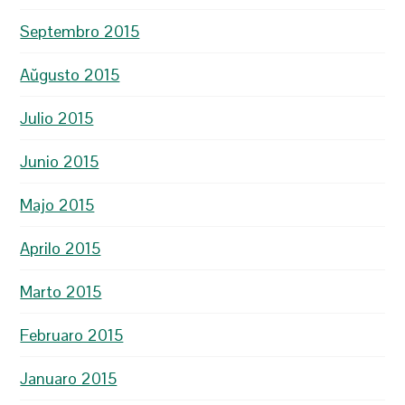
Septembro 2015
Aŭgusto 2015
Julio 2015
Junio 2015
Majo 2015
Aprilo 2015
Marto 2015
Februaro 2015
Januaro 2015