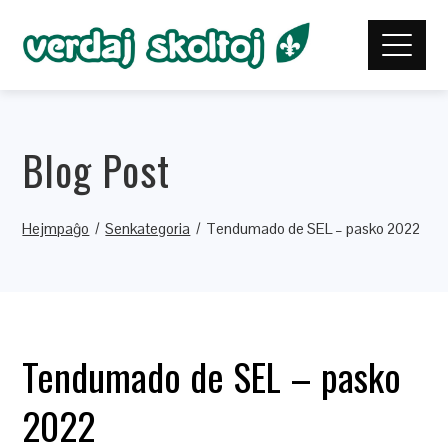
Blog Post
Hejmpaĝo
Senkategoria
Tendumado de SEL – pasko 2022
Tendumado de SEL – pasko
2022