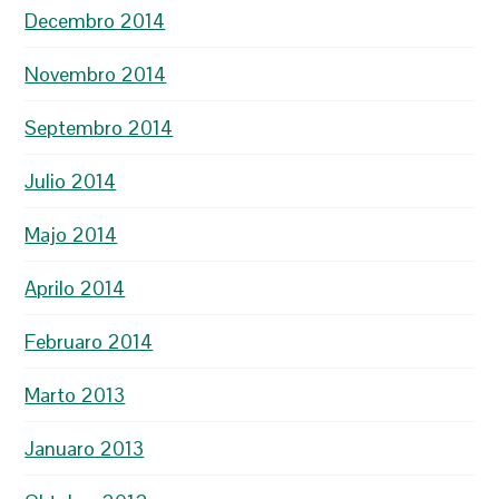
Decembro 2014
Novembro 2014
Septembro 2014
Julio 2014
Majo 2014
Aprilo 2014
Februaro 2014
Marto 2013
Januaro 2013