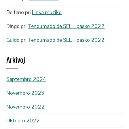
Delfeno
pri
Linka muziko
Dingo
pri
Tendumado de SEL – pasko 2022
Guido
pri
Tendumado de SEL – pasko 2022
Arkivoj
Septembro 2024
Novembro 2023
Novembro 2022
Oktobro 2022