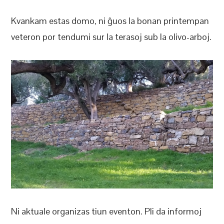
Kvankam estas domo, ni ĝuos la bonan printempan
veteron por tendumi sur la terasoj sub la olivo-arboj.
Ni aktuale organizas tiun eventon. Pli da informoj