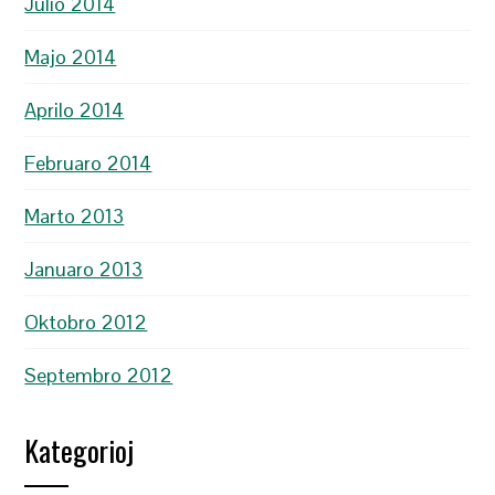
Julio 2014
Majo 2014
Aprilo 2014
Februaro 2014
Marto 2013
Januaro 2013
Oktobro 2012
Septembro 2012
Kategorioj