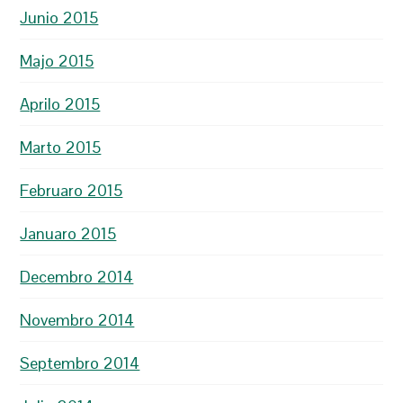
Junio 2015
Majo 2015
Aprilo 2015
Marto 2015
Februaro 2015
Januaro 2015
Decembro 2014
Novembro 2014
Septembro 2014