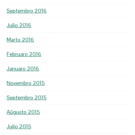
Septembro 2016
Julio 2016
Marto 2016
Februaro 2016
Januaro 2016
Novembro 2015
Septembro 2015
Aŭgusto 2015
Julio 2015