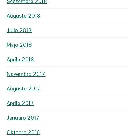
Septembro 2018
Aŭgusto 2018
Julio 2018
Majo 2018
Aprilo 2018
Novembro 2017
Aŭgusto 2017
Aprilo 2017
Januaro 2017
Oktobro 2016