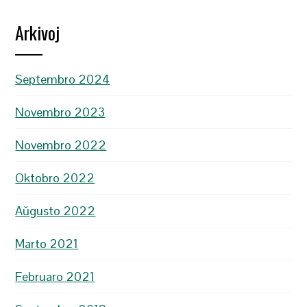
Arkivoj
Septembro 2024
Novembro 2023
Novembro 2022
Oktobro 2022
Aŭgusto 2022
Marto 2021
Februaro 2021