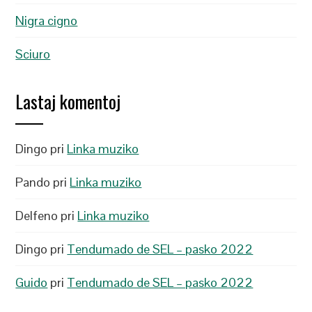
Nigra cigno
Sciuro
Lastaj komentoj
Dingo
pri
Linka muziko
Pando
pri
Linka muziko
Delfeno
pri
Linka muziko
Dingo
pri
Tendumado de SEL – pasko 2022
Guido
pri
Tendumado de SEL – pasko 2022