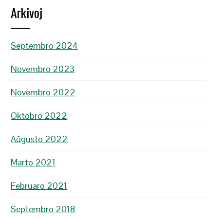
Arkivoj
Septembro 2024
Novembro 2023
Novembro 2022
Oktobro 2022
Aŭgusto 2022
Marto 2021
Februaro 2021
Septembro 2018