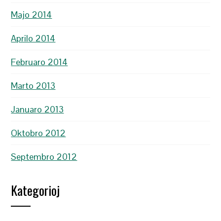
Majo 2014
Aprilo 2014
Februaro 2014
Marto 2013
Januaro 2013
Oktobro 2012
Septembro 2012
Kategorioj