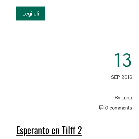
Legi pli
13
SEP 2016
By
Lupo
0 comments
Esperanto en Tilff 2