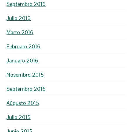
Septembro 2016
Julio 2016
Marto 2016
Februaro 2016
Januaro 2016
Novembro 2015
Septembro 2015
Aŭgusto 2015
Julio 2015
Junio 2015