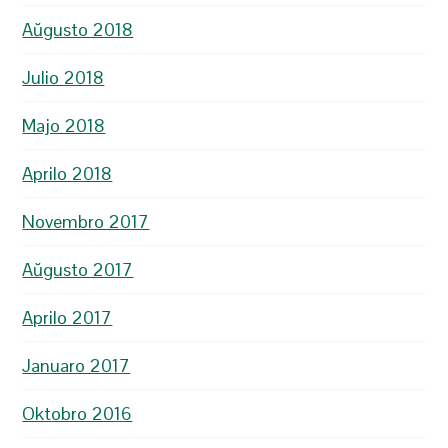
Aŭgusto 2018
Julio 2018
Majo 2018
Aprilo 2018
Novembro 2017
Aŭgusto 2017
Aprilo 2017
Januaro 2017
Oktobro 2016