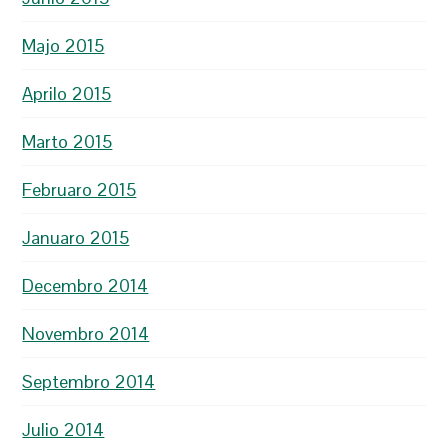
Majo 2015
Aprilo 2015
Marto 2015
Februaro 2015
Januaro 2015
Decembro 2014
Novembro 2014
Septembro 2014
Julio 2014