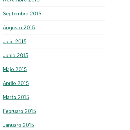
Septembro 2015
Aŭgusto 2015
Julio 2015
Junio 2015
Majo 2015
Aprilo 2015
Marto 2015
Februaro 2015
Januaro 2015