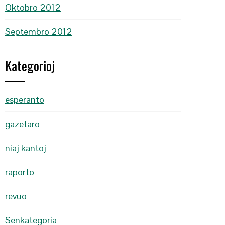
Oktobro 2012
Septembro 2012
Kategorioj
esperanto
gazetaro
niaj kantoj
raporto
revuo
Senkategoria