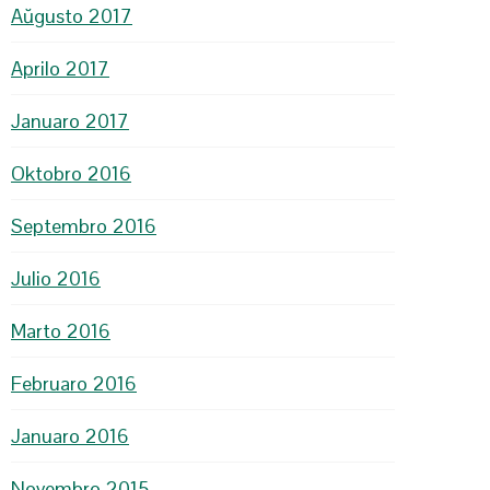
Aŭgusto 2017
Aprilo 2017
Januaro 2017
Oktobro 2016
Septembro 2016
Julio 2016
Marto 2016
Februaro 2016
Januaro 2016
Novembro 2015