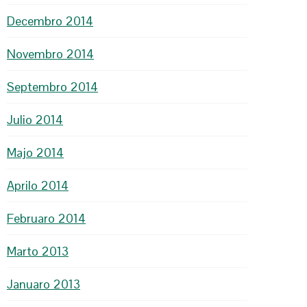
Decembro 2014
Novembro 2014
Septembro 2014
Julio 2014
Majo 2014
Aprilo 2014
Februaro 2014
Marto 2013
Januaro 2013