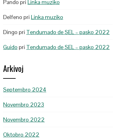
Pando
pri
Linka muziko
Delfeno
pri
Linka muziko
Dingo
pri
Tendumado de SEL – pasko 2022
Guido
pri
Tendumado de SEL – pasko 2022
Arkivoj
Septembro 2024
Novembro 2023
Novembro 2022
Oktobro 2022