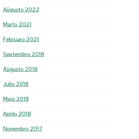
Aŭgusto 2022
Marto 2021
Februaro 2021
Septembro 2018
Aŭgusto 2018
Julio 2018
Majo 2018
Aprilo 2018
Novembro 2017