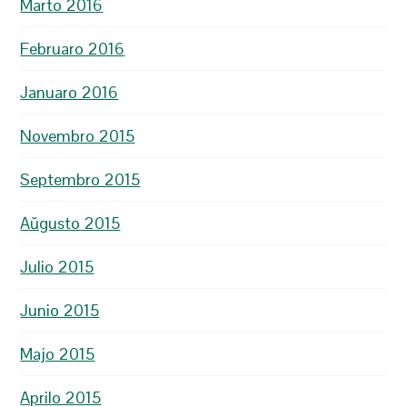
Marto 2016
Februaro 2016
Januaro 2016
Novembro 2015
Septembro 2015
Aŭgusto 2015
Julio 2015
Junio 2015
Majo 2015
Aprilo 2015