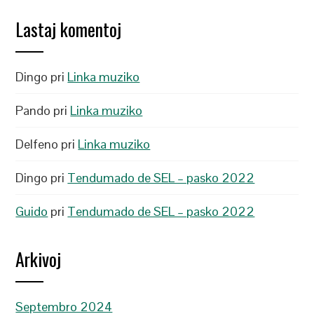
Lastaj komentoj
Dingo
pri
Linka muziko
Pando
pri
Linka muziko
Delfeno
pri
Linka muziko
Dingo
pri
Tendumado de SEL – pasko 2022
Guido
pri
Tendumado de SEL – pasko 2022
Arkivoj
Septembro 2024