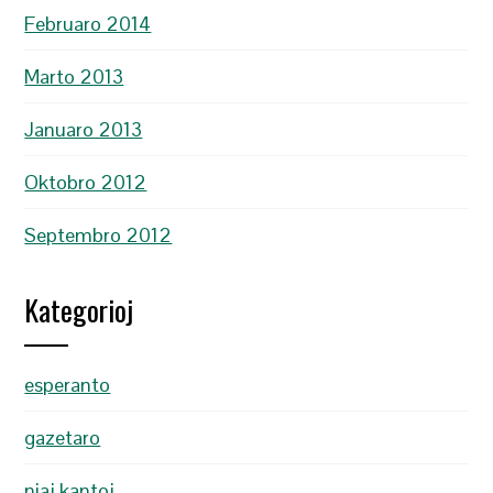
Februaro 2014
Marto 2013
Januaro 2013
Oktobro 2012
Septembro 2012
Kategorioj
esperanto
gazetaro
niaj kantoj