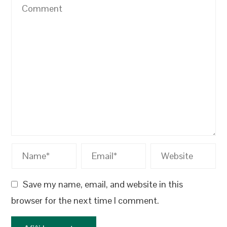
Save my name, email, and website in this
browser for the next time I comment.