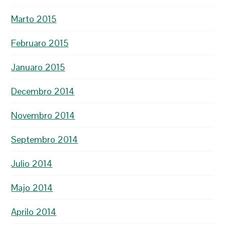
Marto 2015
Februaro 2015
Januaro 2015
Decembro 2014
Novembro 2014
Septembro 2014
Julio 2014
Majo 2014
Aprilo 2014