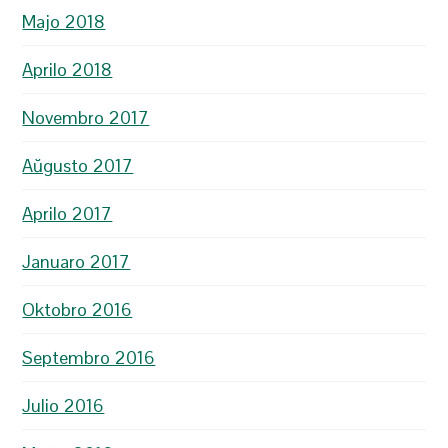
Majo 2018
Aprilo 2018
Novembro 2017
Aŭgusto 2017
Aprilo 2017
Januaro 2017
Oktobro 2016
Septembro 2016
Julio 2016