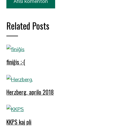
Related Posts
finiĝis ;-(
Herzberg, aprilo 2018
KKPS kaj pli