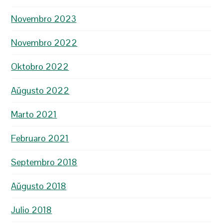
Novembro 2023
Novembro 2022
Oktobro 2022
Aŭgusto 2022
Marto 2021
Februaro 2021
Septembro 2018
Aŭgusto 2018
Julio 2018