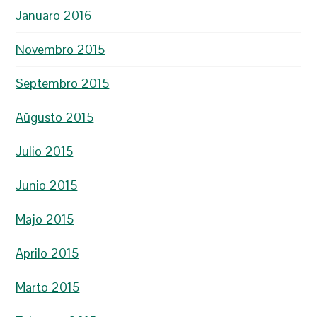
Januaro 2016
Novembro 2015
Septembro 2015
Aŭgusto 2015
Julio 2015
Junio 2015
Majo 2015
Aprilo 2015
Marto 2015