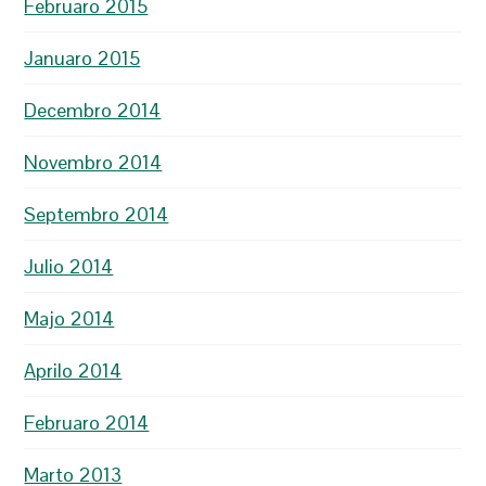
Februaro 2015
Januaro 2015
Decembro 2014
Novembro 2014
Septembro 2014
Julio 2014
Majo 2014
Aprilo 2014
Februaro 2014
Marto 2013