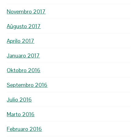
Novembro 2017
Aŭgusto 2017
Aprilo 2017
Januaro 2017
Oktobro 2016
Septembro 2016
Julio 2016
Marto 2016
Februaro 2016