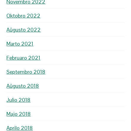
Novembro 2022
Oktobro 2022
Aŭgusto 2022
Marto 2021
Februaro 2021
Septembro 2018
Aŭgusto 2018
Julio 2018
Majo 2018
Aprilo 2018