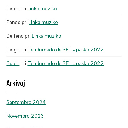
Dingo
pri
Linka muziko
Pando
pri
Linka muziko
Delfeno
pri
Linka muziko
Dingo
pri
Tendumado de SEL – pasko 2022
Guido
pri
Tendumado de SEL – pasko 2022
Arkivoj
Septembro 2024
Novembro 2023