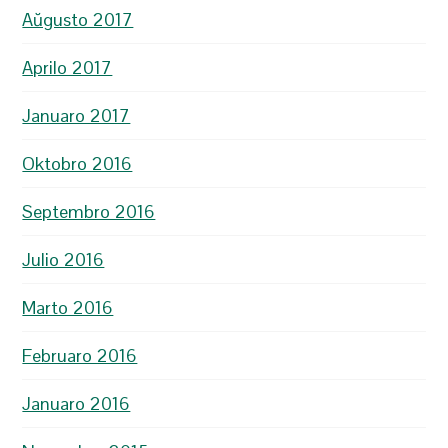
Aŭgusto 2017
Aprilo 2017
Januaro 2017
Oktobro 2016
Septembro 2016
Julio 2016
Marto 2016
Februaro 2016
Januaro 2016