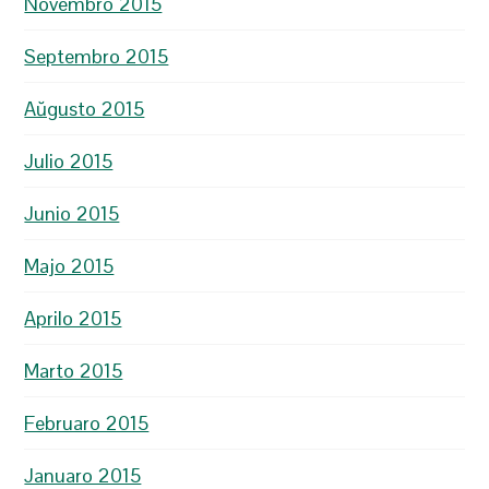
Novembro 2015
Septembro 2015
Aŭgusto 2015
Julio 2015
Junio 2015
Majo 2015
Aprilo 2015
Marto 2015
Februaro 2015
Januaro 2015