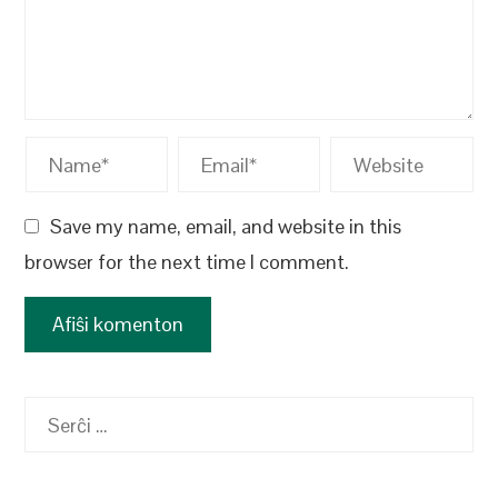
Save my name, email, and website in this
browser for the next time I comment.
Serĉu: