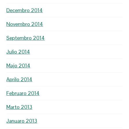
Decembro 2014
Novembro 2014
Septembro 2014
Julio 2014
Majo 2014
Aprilo 2014
Februaro 2014
Marto 2013
Januaro 2013