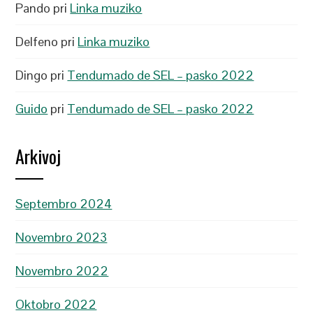
Pando
pri
Linka muziko
Delfeno
pri
Linka muziko
Dingo
pri
Tendumado de SEL – pasko 2022
Guido
pri
Tendumado de SEL – pasko 2022
Arkivoj
Septembro 2024
Novembro 2023
Novembro 2022
Oktobro 2022