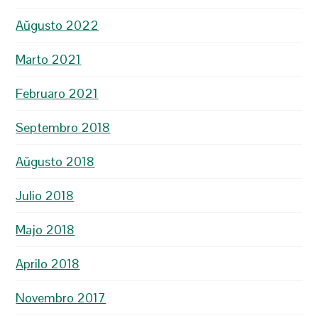
Aŭgusto 2022
Marto 2021
Februaro 2021
Septembro 2018
Aŭgusto 2018
Julio 2018
Majo 2018
Aprilo 2018
Novembro 2017