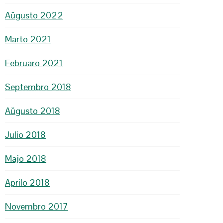
Aŭgusto 2022
Marto 2021
Februaro 2021
Septembro 2018
Aŭgusto 2018
Julio 2018
Majo 2018
Aprilo 2018
Novembro 2017