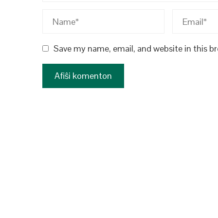
Save my name, email, and website in this b