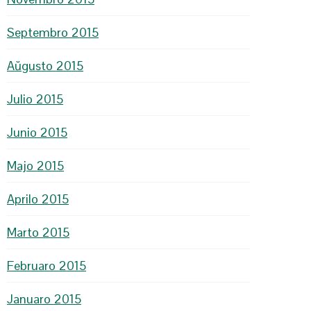
Septembro 2015
Aŭgusto 2015
Julio 2015
Junio 2015
Majo 2015
Aprilo 2015
Marto 2015
Februaro 2015
Januaro 2015