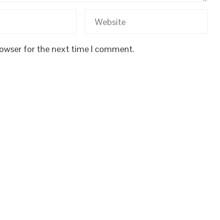
rowser for the next time I comment.