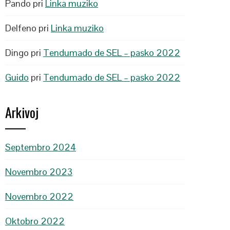
Pando
pri
Linka muziko
Delfeno
pri
Linka muziko
Dingo
pri
Tendumado de SEL – pasko 2022
Guido
pri
Tendumado de SEL – pasko 2022
Arkivoj
Septembro 2024
Novembro 2023
Novembro 2022
Oktobro 2022