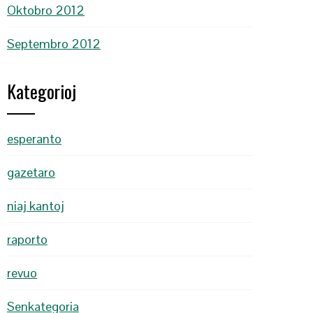
Oktobro 2012
Septembro 2012
Kategorioj
esperanto
gazetaro
niaj kantoj
raporto
revuo
Senkategoria