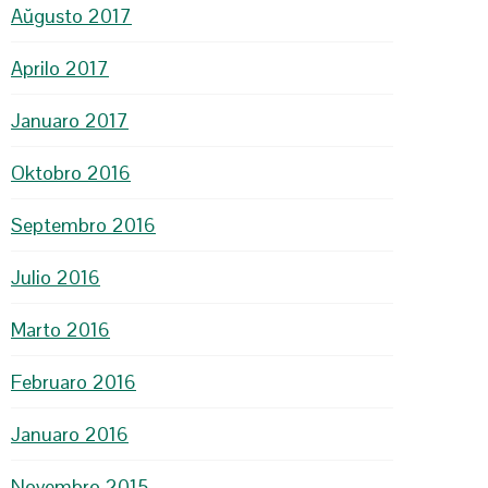
Aŭgusto 2017
Aprilo 2017
Januaro 2017
Oktobro 2016
Septembro 2016
Julio 2016
Marto 2016
Februaro 2016
Januaro 2016
Novembro 2015