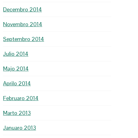
Decembro 2014
Novembro 2014
Septembro 2014
Julio 2014
Majo 2014
Aprilo 2014
Februaro 2014
Marto 2013
Januaro 2013