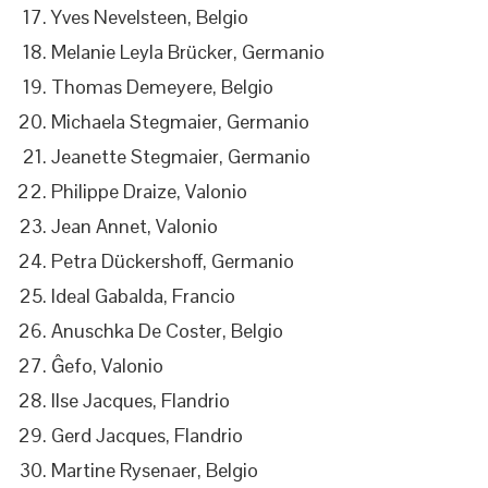
Yves Nevelsteen, Belgio
Melanie Leyla Brücker, Germanio
Thomas Demeyere, Belgio
Michaela Stegmaier, Germanio
Jeanette Stegmaier, Germanio
Philippe Draize, Valonio
Jean Annet, Valonio
Petra Dückershoff, Germanio
Ideal Gabalda, Francio
Anuschka De Coster, Belgio
Ĝefo, Valonio
Ilse Jacques, Flandrio
Gerd Jacques, Flandrio
Martine Rysenaer, Belgio