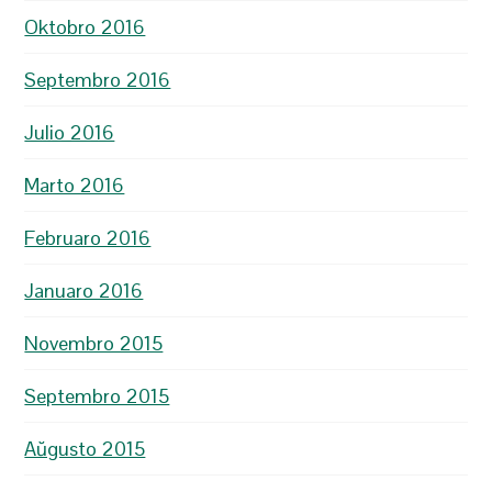
Oktobro 2016
Septembro 2016
Julio 2016
Marto 2016
Februaro 2016
Januaro 2016
Novembro 2015
Septembro 2015
Aŭgusto 2015