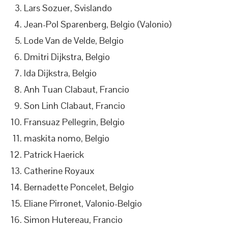
Lars Sozuer, Svislando
Jean-Pol Sparenberg, Belgio (Valonio)
Lode Van de Velde, Belgio
Dmitri Dijkstra, Belgio
Ida Dijkstra, Belgio
Anh Tuan Clabaut, Francio
Son Linh Clabaut, Francio
Fransuaz Pellegrin, Belgio
maskita nomo, Belgio
Patrick Haerick
Catherine Royaux
Bernadette Poncelet, Belgio
Eliane Pirronet, Valonio-Belgio
Simon Hutereau, Francio