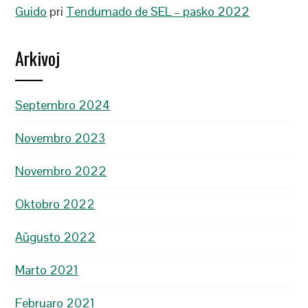
Guido
pri
Tendumado de SEL – pasko 2022
Arkivoj
Septembro 2024
Novembro 2023
Novembro 2022
Oktobro 2022
Aŭgusto 2022
Marto 2021
Februaro 2021