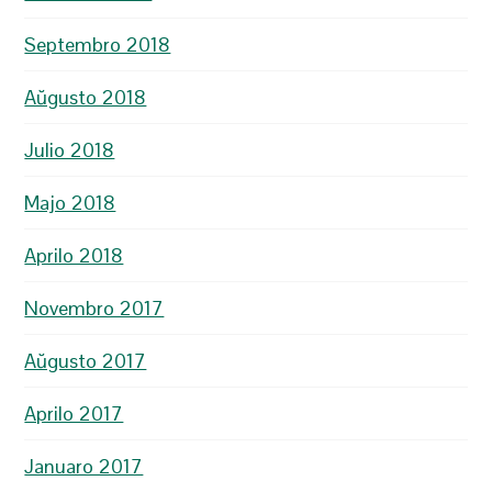
Septembro 2018
Aŭgusto 2018
Julio 2018
Majo 2018
Aprilo 2018
Novembro 2017
Aŭgusto 2017
Aprilo 2017
Januaro 2017