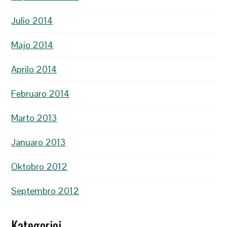
Julio 2014
Majo 2014
Aprilo 2014
Februaro 2014
Marto 2013
Januaro 2013
Oktobro 2012
Septembro 2012
Kategorioj