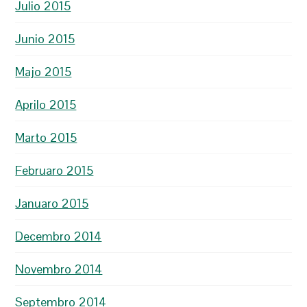
Julio 2015
Junio 2015
Majo 2015
Aprilo 2015
Marto 2015
Februaro 2015
Januaro 2015
Decembro 2014
Novembro 2014
Septembro 2014