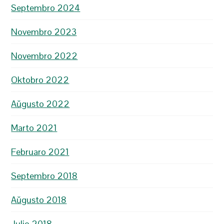
Septembro 2024
Novembro 2023
Novembro 2022
Oktobro 2022
Aŭgusto 2022
Marto 2021
Februaro 2021
Septembro 2018
Aŭgusto 2018
Julio 2018