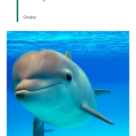
Orcino