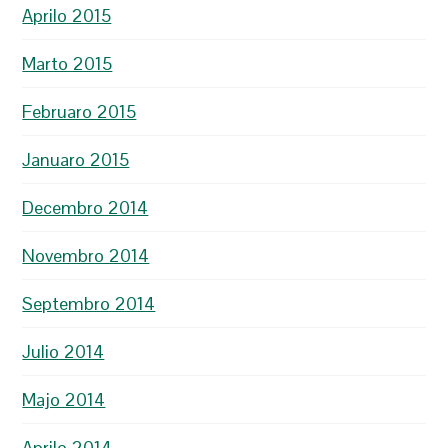
Aprilo 2015
Marto 2015
Februaro 2015
Januaro 2015
Decembro 2014
Novembro 2014
Septembro 2014
Julio 2014
Majo 2014
Aprilo 2014