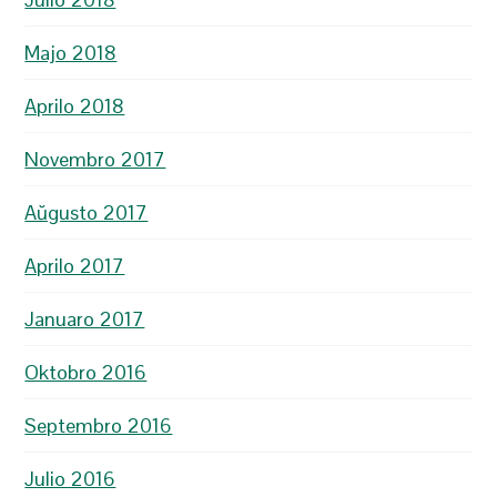
Majo 2018
Aprilo 2018
Novembro 2017
Aŭgusto 2017
Aprilo 2017
Januaro 2017
Oktobro 2016
Septembro 2016
Julio 2016