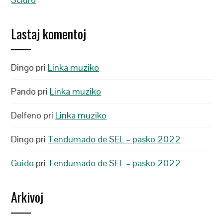
Lastaj komentoj
Dingo
pri
Linka muziko
Pando
pri
Linka muziko
Delfeno
pri
Linka muziko
Dingo
pri
Tendumado de SEL – pasko 2022
Guido
pri
Tendumado de SEL – pasko 2022
Arkivoj