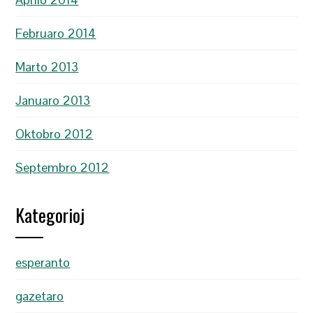
Februaro 2014
Marto 2013
Januaro 2013
Oktobro 2012
Septembro 2012
Kategorioj
esperanto
gazetaro