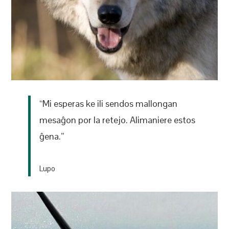
“Mi esperas ke ili sendos mallongan
mesaĝon por la retejo. Alimaniere estos
ĝena.”
Lupo