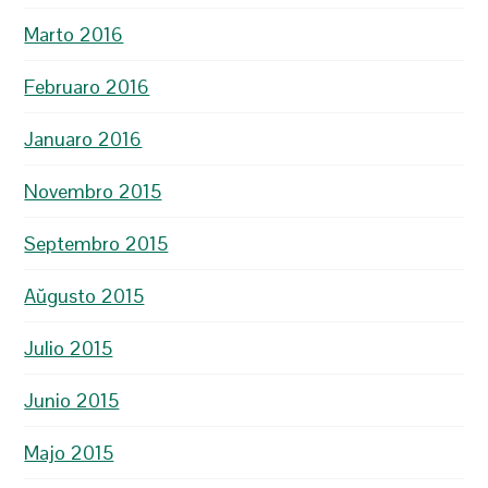
Marto 2016
Februaro 2016
Januaro 2016
Novembro 2015
Septembro 2015
Aŭgusto 2015
Julio 2015
Junio 2015
Majo 2015