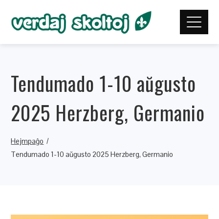
Tendumado 1-10 aŭgusto
2025 Herzberg, Germanio
Hejmpaĝo
Tendumado 1-10 aŭgusto 2025 Herzberg, Germanio