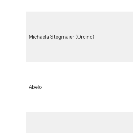
Michaela Stegmaier (Orcino)
Abelo