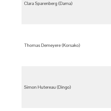
Clara Sparenberg (Dama)
Thomas Demeyere (Korsako)
Simon Hutereau (Dingo)