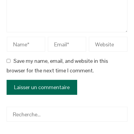
Save my name, email, and website in this
browser for the next time I comment.
Rechercher :