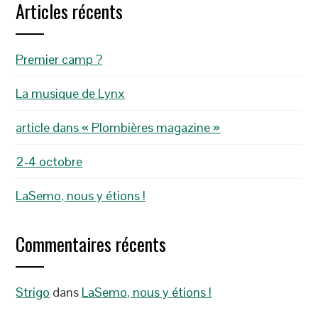
Articles récents
Premier camp ?
La musique de Lynx
article dans « Plombières magazine »
2-4 octobre
LaSemo, nous y étions !
Commentaires récents
Strigo
dans
LaSemo, nous y étions !