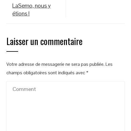
LaSemo, nous y
étions !
Laisser un commentaire
Votre adresse de messagerie ne sera pas publiée.
Les
champs obligatoires sont indiqués avec
*