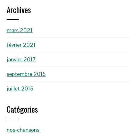
Archives
mars 2021
février 2021
janvier 2017
septembre 2015
juillet 2015
Catégories
nos-chansons