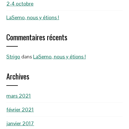
2-4 octobre
LaSemo, nous y étions !
Commentaires récents
Strigo
dans
LaSemo, nous y étions !
Archives
mars 2021
février 2021
janvier 2017