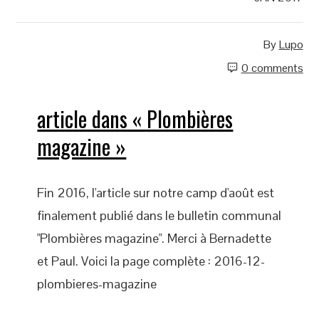
By
Lupo
0 comments
article dans « Plombières
magazine »
Fin 2016, l'article sur notre camp d'août est
finalement publié dans le bulletin communal
"Plombières magazine". Merci à Bernadette
et Paul. Voici la page complète : 2016-12-
plombieres-magazine