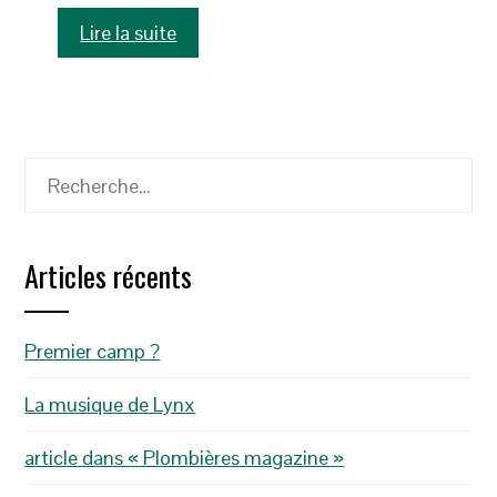
Lire la suite
Rechercher :
Articles récents
Premier camp ?
La musique de Lynx
article dans « Plombières magazine »