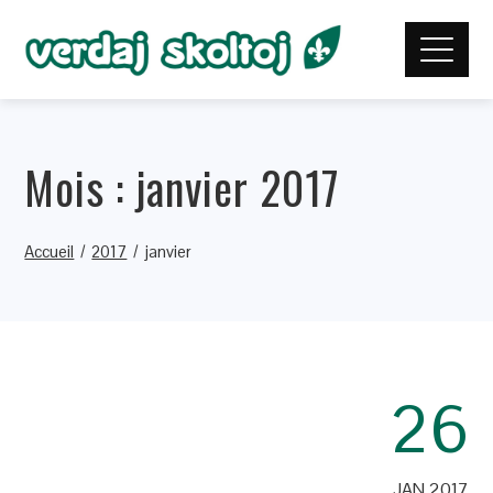
Mois :
janvier 2017
Accueil
2017
janvier
26
JAN 2017