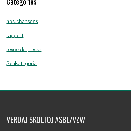
Catégories
nos-chansons
rapport
revue de presse
Senkategoria
VERDAJ SKOLTOJ ASBL/VZW