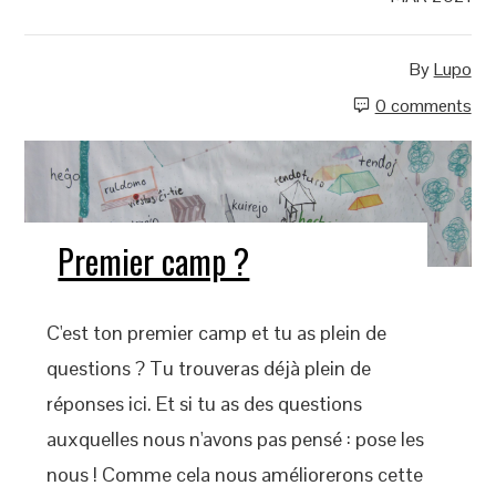
By
Lupo
0 comments
Premier camp ?
C'est ton premier camp et tu as plein de
questions ? Tu trouveras déjà plein de
réponses ici. Et si tu as des questions
auxquelles nous n'avons pas pensé : pose les
nous ! Comme cela nous améliorerons cette