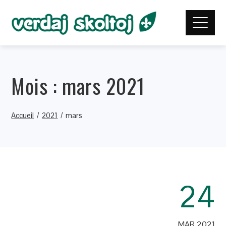
Mois :
mars 2021
Accueil
2021
mars
24
MAR 2021