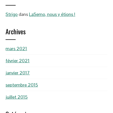
Strigo
dans
LaSemo, nous y étions !
Archives
mars 2021
février 2021
janvier 2017
septembre 2015
juillet 2015