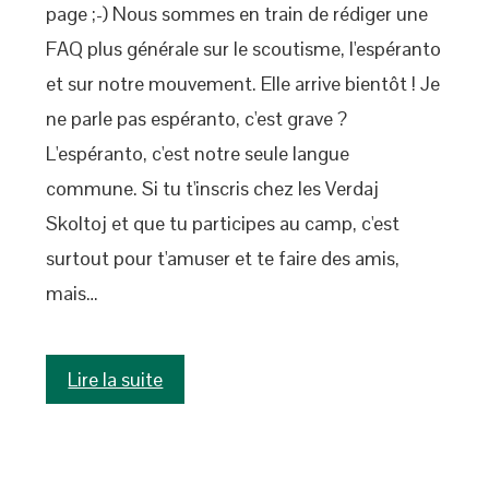
page ;-) Nous sommes en train de rédiger une
FAQ plus générale sur le scoutisme, l'espéranto
et sur notre mouvement. Elle arrive bientôt ! Je
ne parle pas espéranto, c'est grave ?
L'espéranto, c'est notre seule langue
commune. Si tu t'inscris chez les Verdaj
Skoltoj et que tu participes au camp, c'est
surtout pour t'amuser et te faire des amis,
mais…
Lire la suite