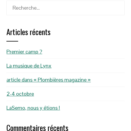
Rechercher :
Articles récents
Premier camp ?
La musique de Lynx
article dans « Plombières magazine »
2-4 octobre
LaSemo, nous y étions !
Commentaires récents